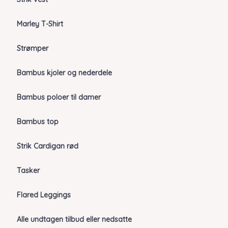
Marley T-Shirt
Strømper
Bambus kjoler og nederdele
Bambus poloer til damer
Bambus top
Strik Cardigan rød
Tasker
Flared Leggings
Alle undtagen tilbud eller nedsatte