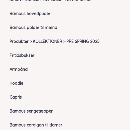
Bambus hovedpuder
Bambus poloer til mænd
Produkter > KOLLEKTIONER > PRE SPRING 2025
Fritidsbukser
Armbånd
Hoodie
Capris
Bambus sengetæpper
Bambus cardigan til damer