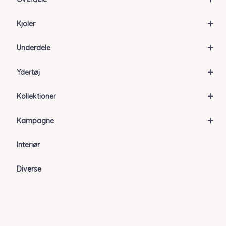
+
Kjoler
+
Underdele
+
Ydertøj
+
Kollektioner
+
Kampagne
Interiør
Diverse