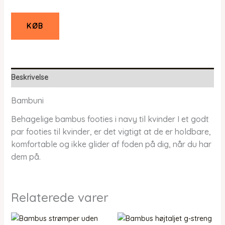
KØB
Beskrivelse
Bambuni
Behagelige bambus footies i navy til kvinder I et godt
par footies til kvinder, er det vigtigt at de er holdbare,
komfortable og ikke glider af foden på dig, når du har
dem på.
Relaterede varer