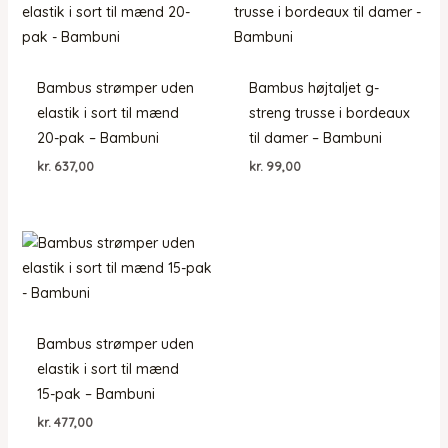
Bambus strømper uden
Bambus højtaljet g-
elastik i sort til mænd
streng trusse i bordeaux
20-pak – Bambuni
til damer – Bambuni
kr.
637,00
kr.
99,00
Bambus strømper uden
elastik i sort til mænd
15-pak – Bambuni
kr.
477,00