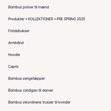
Bambus poloer til mænd
Produkter > KOLLEKTIONER > PRE SPRING 2025
Fritidsbukser
Armbånd
Hoodie
Capris
Bambus sengetæpper
Bambus cardigan til damer
Bambus inkontinens trusser til kvinder