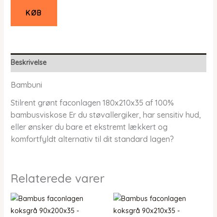
KØB
Beskrivelse
Bambuni
Stilrent grønt faconlagen 180x210x35 af 100%
bambusviskose Er du støvallergiker, har sensitiv hud,
eller ønsker du bare et ekstremt lækkert og
komfortfyldt alternativ til dit standard lagen?
Relaterede varer