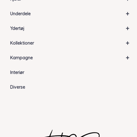
+
Underdele
+
Ydertøj
+
Kollektioner
+
Kampagne
Interiør
Diverse