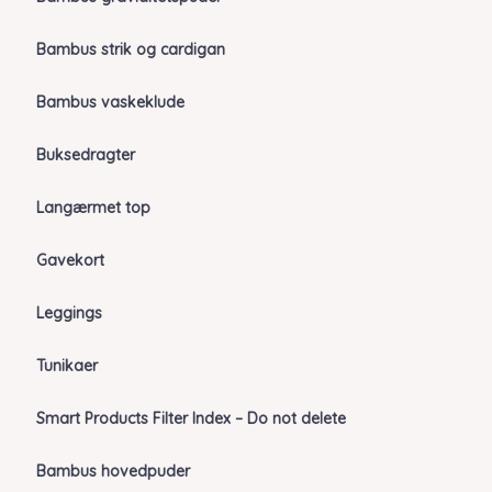
Bambus strik og cardigan
Bambus vaskeklude
Buksedragter
Langærmet top
Gavekort
Leggings
Tunikaer
Smart Products Filter Index – Do not delete
Bambus hovedpuder