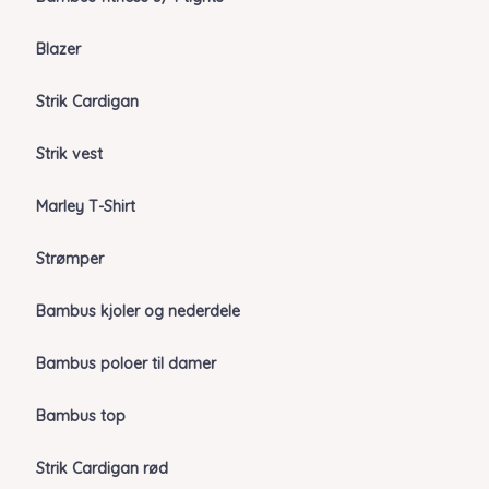
Blazer
Strik Cardigan
Strik vest
Marley T-Shirt
Strømper
Bambus kjoler og nederdele
Bambus poloer til damer
Bambus top
Strik Cardigan rød