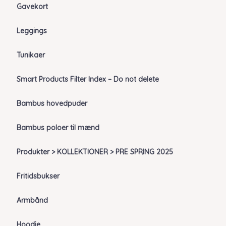
Gavekort
Leggings
Tunikaer
Smart Products Filter Index – Do not delete
Bambus hovedpuder
Bambus poloer til mænd
Produkter > KOLLEKTIONER > PRE SPRING 2025
Fritidsbukser
Armbånd
Hoodie