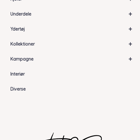
+
Underdele
+
Ydertøj
+
Kollektioner
+
Kampagne
Interiør
Diverse