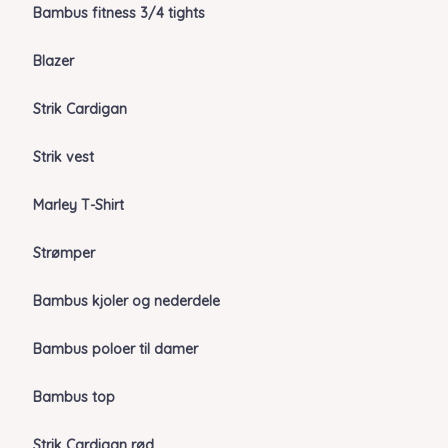
Bambus fitness 3/4 tights
Blazer
Strik Cardigan
Strik vest
Marley T-Shirt
Strømper
Bambus kjoler og nederdele
Bambus poloer til damer
Bambus top
Strik Cardigan rød