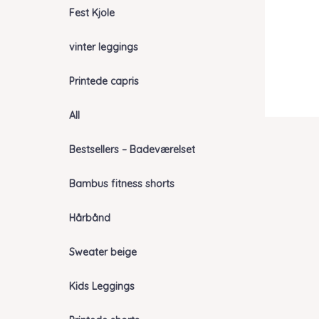
Fest Kjole
vinter leggings
Printede capris
All
Bestsellers – Badeværelset
Bambus fitness shorts
Hårbånd
Sweater beige
Kids Leggings