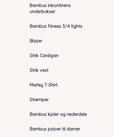
Bambus inkontinens
underbukser
Bambus fitness 3/4 tights
Blazer
Strik Cardigan
Strik vest
Marley T-Shirt
Strømper
Bambus kjoler og nederdele
Bambus poloer til damer