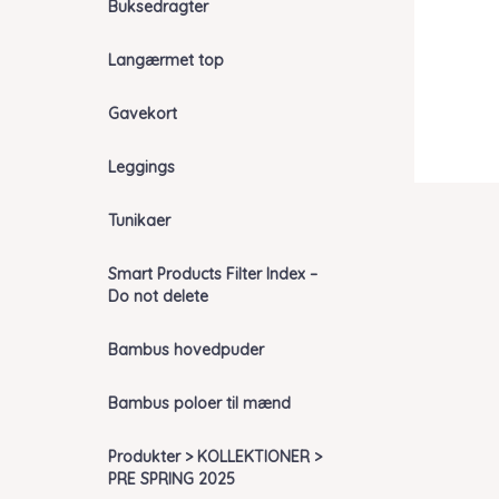
Buksedragter
Langærmet top
Gavekort
Leggings
Tunikaer
Smart Products Filter Index –
Do not delete
Bambus hovedpuder
Bambus poloer til mænd
Produkter > KOLLEKTIONER >
PRE SPRING 2025