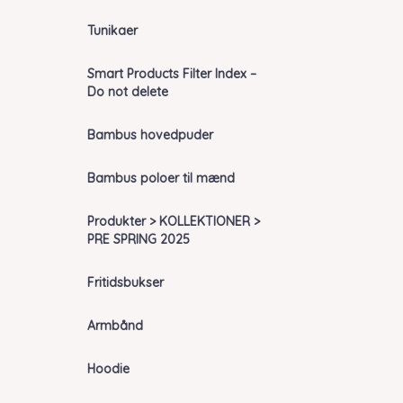
Tunikaer
Smart Products Filter Index –
Do not delete
Bambus hovedpuder
Bambus poloer til mænd
Produkter > KOLLEKTIONER >
PRE SPRING 2025
Fritidsbukser
Armbånd
Hoodie