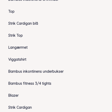
Top
Strik Cardigan blå
Strik Top
Langærmet
Viggatshirt
Bambus inkontinens underbukser
Bambus fitness 3/4 tights
Blazer
Strik Cardigan