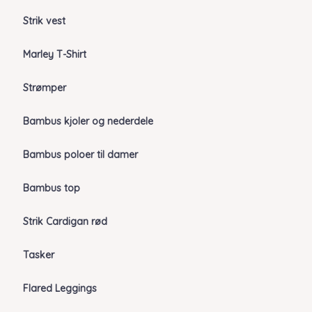
Strik vest
Marley T-Shirt
Strømper
Bambus kjoler og nederdele
Bambus poloer til damer
Bambus top
Strik Cardigan rød
Tasker
Flared Leggings