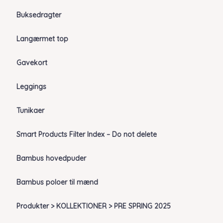
Buksedragter
Langærmet top
Gavekort
Leggings
Tunikaer
Smart Products Filter Index – Do not delete
Bambus hovedpuder
Bambus poloer til mænd
Produkter > KOLLEKTIONER > PRE SPRING 2025