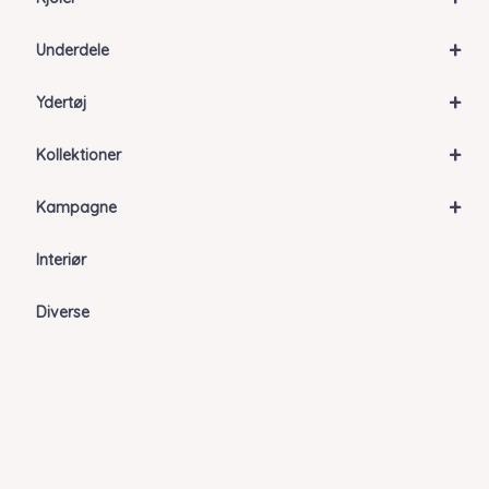
+
Underdele
+
Ydertøj
+
Kollektioner
+
Kampagne
Interiør
Diverse