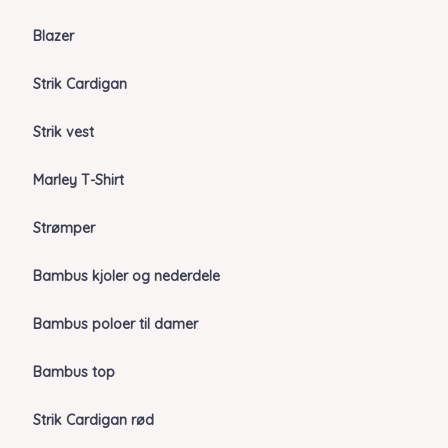
Blazer
Strik Cardigan
Strik vest
Marley T-Shirt
Strømper
Bambus kjoler og nederdele
Bambus poloer til damer
Bambus top
Strik Cardigan rød