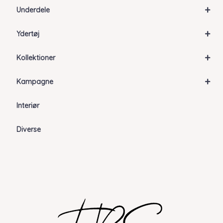
+
Underdele
+
Ydertøj
+
Kollektioner
+
Kampagne
Interiør
Diverse