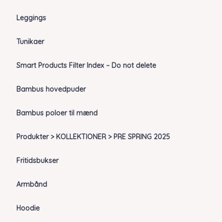
Leggings
Tunikaer
Smart Products Filter Index – Do not delete
Bambus hovedpuder
Bambus poloer til mænd
Produkter > KOLLEKTIONER > PRE SPRING 2025
Fritidsbukser
Armbånd
Hoodie