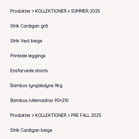
Produkter > KOLLEKTIONER > SUMMER 2025
Strik Cardigan grå
Strik Vest beige
Printede leggings
Ensfarvede shorts
Bambus tyngdedyne 9kg
Bambus rullemadras 90×210
Produkter > KOLLEKTIONER > PRE FALL 2025
Strik Cardigan beige