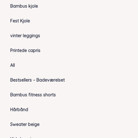
Bambus kjole
Fest Kjole
vinter leggings
Printede capris
All
Bestsellers – Badeværelset
Bambus fitness shorts
Hårbånd
Sweater beige