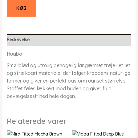
KØB
Beskrivelse
Huabo
Smørblød og utrolig behagelig langærmet trøje i et let
og strækbart materiale, der følger kroppens naturlige
former og giver en perfekt pasform uanset størrelse.
Stoffet føles lækkert mod huden og giver fuld
bevægelsesfrihed hele dagen.
Relaterede varer