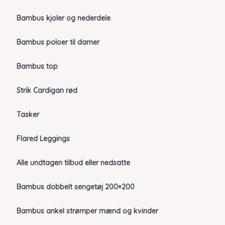
Bambus kjoler og nederdele
Bambus poloer til damer
Bambus top
Strik Cardigan rød
Tasker
Flared Leggings
Alle undtagen tilbud eller nedsatte
Bambus dobbelt sengetøj 200×200
Bambus ankel strømper mænd og kvinder