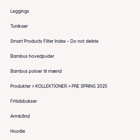
Leggings
Tunikaer
Smart Products Filter Index – Do not delete
Bambus hovedpuder
Bambus poloer til mænd
Produkter > KOLLEKTIONER > PRE SPRING 2025
Fritidsbukser
Armbånd
Hoodie