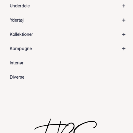
+
Underdele
+
Ydertøj
+
Kollektioner
+
Kampagne
Interiør
Diverse