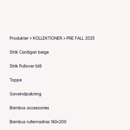
Produkter > KOLLEKTIONER > PRE FALL 2025
Strik Cardigan beige
Strik Pullover blå
Toppe
Gaveindpakning
Bambus accessories
Bambus rullemadras 160×200