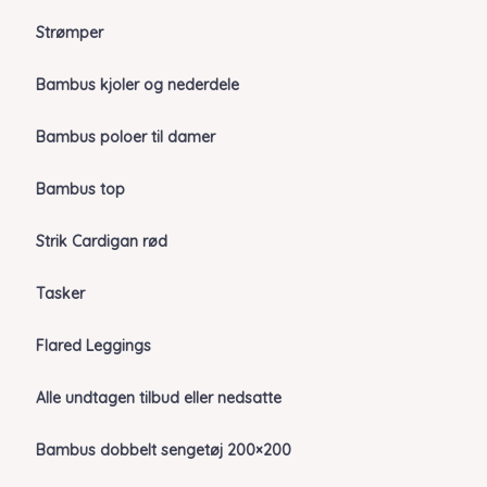
Strømper
Bambus kjoler og nederdele
Bambus poloer til damer
Bambus top
Strik Cardigan rød
Tasker
Flared Leggings
Alle undtagen tilbud eller nedsatte
Bambus dobbelt sengetøj 200×200