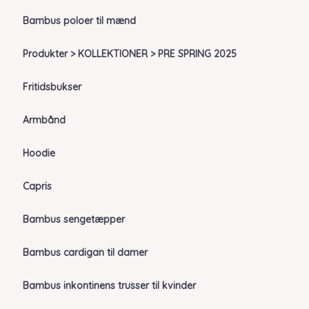
Bambus poloer til mænd
Produkter > KOLLEKTIONER > PRE SPRING 2025
Fritidsbukser
Armbånd
Hoodie
Capris
Bambus sengetæpper
Bambus cardigan til damer
Bambus inkontinens trusser til kvinder