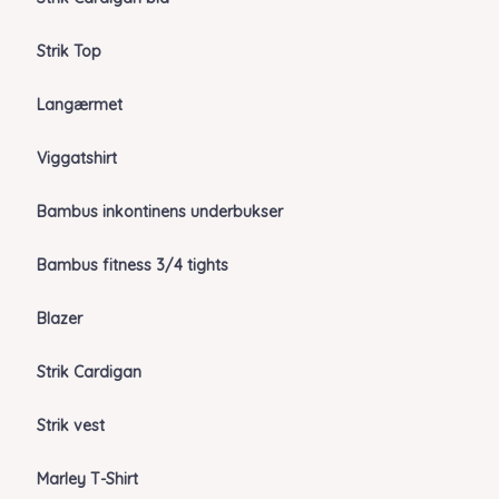
Strik Top
Langærmet
Viggatshirt
Bambus inkontinens underbukser
Bambus fitness 3/4 tights
Blazer
Strik Cardigan
Strik vest
Marley T-Shirt