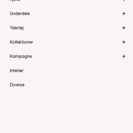
+
Underdele
+
Ydertøj
+
Kollektioner
+
Kampagne
Interiør
Diverse