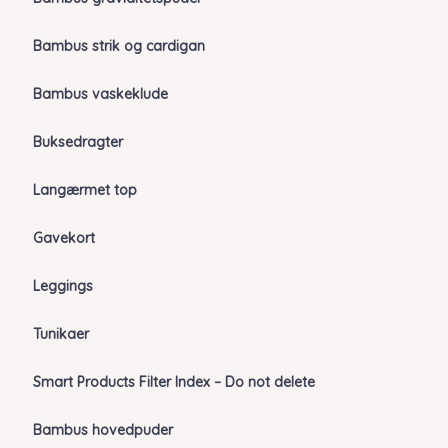
Bambus strik og cardigan
Bambus vaskeklude
Buksedragter
Langærmet top
Gavekort
Leggings
Tunikaer
Smart Products Filter Index – Do not delete
Bambus hovedpuder