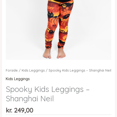
Forside
/
Kids Leggings
/ Spooky Kids Leggings – Shanghai Neil
Kids Leggings
Spooky Kids Leggings –
Shanghai Neil
kr.
249,00