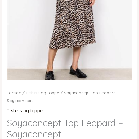
Forside
/
T-shirts og toppe
/ Soyaconcept Top Leopard –
Soyaconcept
T-shirts og toppe
Soyaconcept Top Leopard –
Soyaconcept