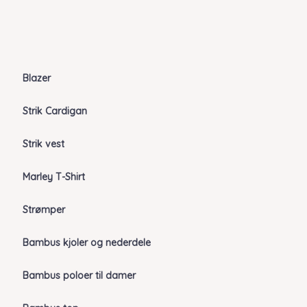
Blazer
Strik Cardigan
Strik vest
Marley T-Shirt
Strømper
Bambus kjoler og nederdele
Bambus poloer til damer