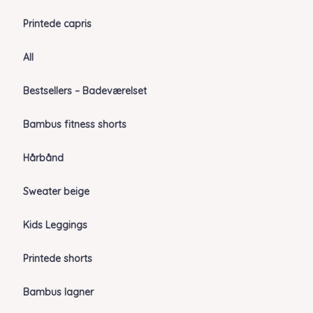
Printede capris
All
Bestsellers – Badeværelset
Bambus fitness shorts
Hårbånd
Sweater beige
Kids Leggings
Printede shorts
Bambus lagner