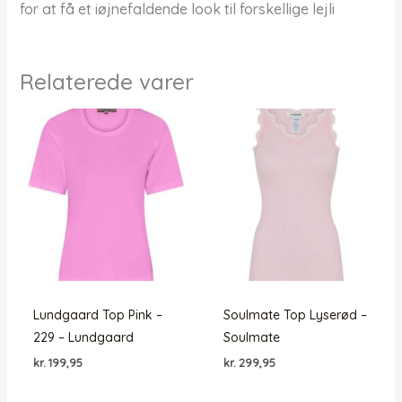
for at få et iøjnefaldende look til forskellige lejli
Relaterede varer
Lundgaard Top Pink –
Soulmate Top Lyserød –
229 – Lundgaard
Soulmate
kr.
199,95
kr.
299,95