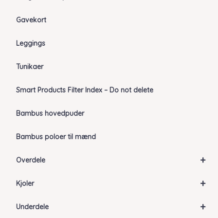
Gavekort
Leggings
Tunikaer
Smart Products Filter Index – Do not delete
Bambus hovedpuder
Bambus poloer til mænd
+
Overdele
+
Kjoler
+
Underdele