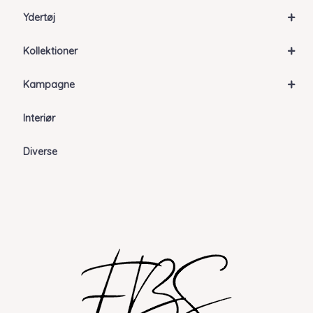
+
Ydertøj
+
Kollektioner
+
Kampagne
Interiør
Diverse