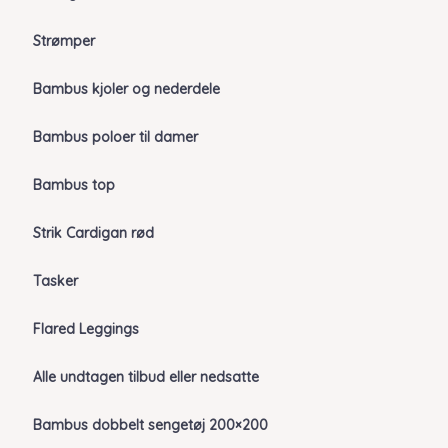
Strømper
Bambus kjoler og nederdele
Bambus poloer til damer
Bambus top
Strik Cardigan rød
Tasker
Flared Leggings
Alle undtagen tilbud eller nedsatte
Bambus dobbelt sengetøj 200×200