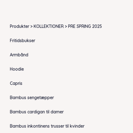
Produkter > KOLLEKTIONER > PRE SPRING 2025
Fritidsbukser
Armbånd
Hoodie
Capris
Bambus sengetæpper
Bambus cardigan til damer
Bambus inkontinens trusser til kvinder