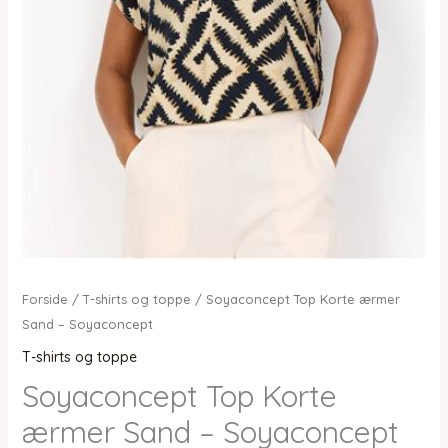
Forside
/
T-shirts og toppe
/ Soyaconcept Top Korte ærmer
Sand – Soyaconcept
T-shirts og toppe
Soyaconcept Top Korte
ærmer Sand – Soyaconcept