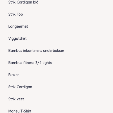
Strik Cardigan blå
Strik Top
Langærmet
Viggatshirt
Bambus inkontinens underbukser
Bambus fitness 3/4 tights
Blazer
Strik Cardigan
Strik vest
Marley T-Shirt