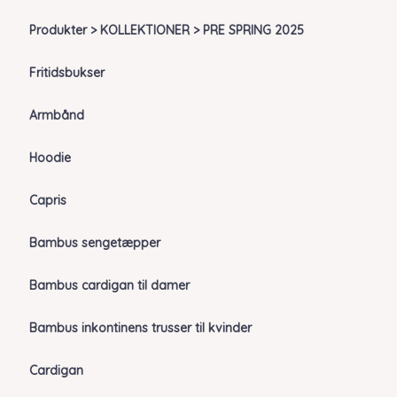
Produkter > KOLLEKTIONER > PRE SPRING 2025
Fritidsbukser
Armbånd
Hoodie
Capris
Bambus sengetæpper
Bambus cardigan til damer
Bambus inkontinens trusser til kvinder
Cardigan