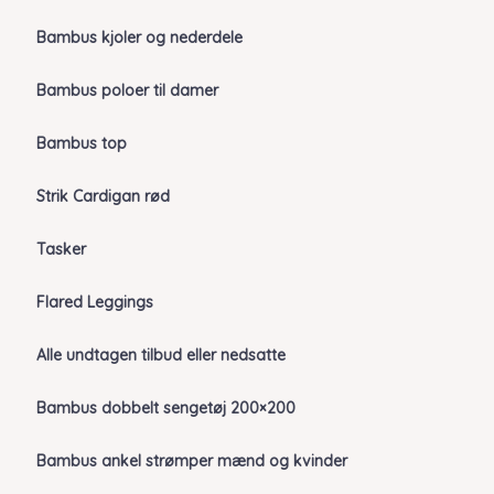
Bambus kjoler og nederdele
Bambus poloer til damer
Bambus top
Strik Cardigan rød
Tasker
Flared Leggings
Alle undtagen tilbud eller nedsatte
Bambus dobbelt sengetøj 200×200
Bambus ankel strømper mænd og kvinder