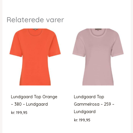
Relaterede varer
Lundgaard Top Orange
Lundgaard Top
– 380 – Lundgaard
Gammelrosa – 259 –
Lundgaard
kr.
199,95
kr.
199,95