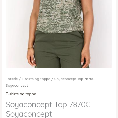
Forside
/
T-shirts og toppe
/ Soyaconcept Top 7870C –
Soyaconcept
T-shirts og toppe
Soyaconcept Top 7870C –
Soyaconcept