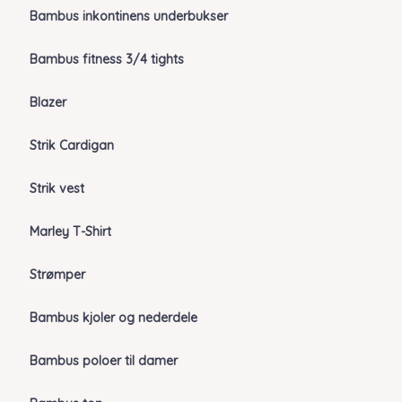
Bambus inkontinens underbukser
Bambus fitness 3/4 tights
Blazer
Strik Cardigan
Strik vest
Marley T-Shirt
Strømper
Bambus kjoler og nederdele
Bambus poloer til damer