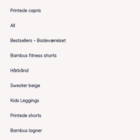
Printede capris
All
Bestsellers – Badeværelset
Bambus fitness shorts
Hårbånd
Sweater beige
Kids Leggings
Printede shorts
Bambus lagner