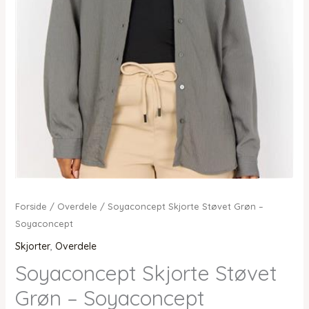
Forside
/
Overdele
/ Soyaconcept Skjorte Støvet Grøn –
Soyaconcept
Skjorter
,
Overdele
Soyaconcept Skjorte Støvet
Grøn – Soyaconcept