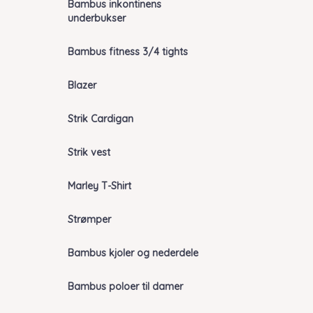
Bambus inkontinens
underbukser
Bambus fitness 3/4 tights
Blazer
Strik Cardigan
Strik vest
Marley T-Shirt
Strømper
Bambus kjoler og nederdele
Bambus poloer til damer