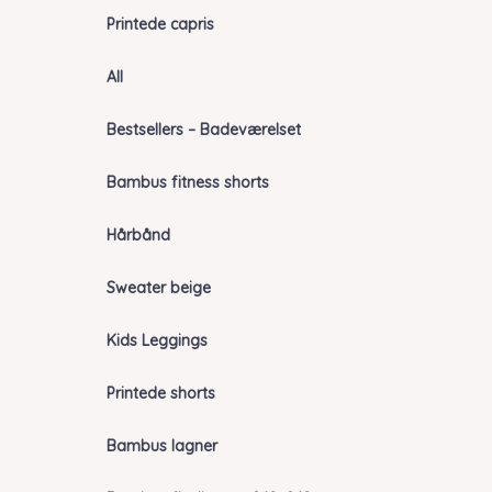
Printede capris
All
Bestsellers – Badeværelset
Bambus fitness shorts
Hårbånd
Sweater beige
Kids Leggings
Printede shorts
Bambus lagner