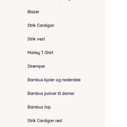
Blazer
Strik Cardigan
Strik vest
Marley T-Shirt
Strømper
Bambus kjoler og nederdele
Bambus poloer til damer
Bambus top
Strik Cardigan rød