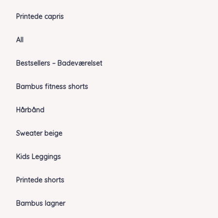
Printede capris
All
Bestsellers – Badeværelset
Bambus fitness shorts
Hårbånd
Sweater beige
Kids Leggings
Printede shorts
Bambus lagner