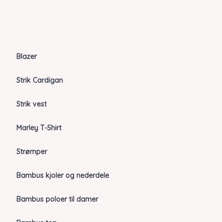
Blazer
Strik Cardigan
Strik vest
Marley T-Shirt
Strømper
Bambus kjoler og nederdele
Bambus poloer til damer