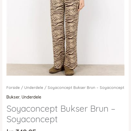
Forside
/
Underdele
/ Soyaconcept Bukser Brun – Soyaconcept
Bukser
,
Underdele
Soyaconcept Bukser Brun –
Soyaconcept