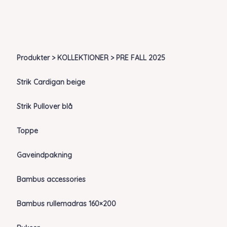
Produkter > KOLLEKTIONER > PRE FALL 2025
Strik Cardigan beige
Strik Pullover blå
Toppe
Gaveindpakning
Bambus accessories
Bambus rullemadras 160×200