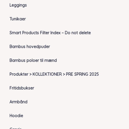
Leggings
Tunikaer
Smart Products Filter Index – Do not delete
Bambus hovedpuder
Bambus poloer til mænd
Produkter > KOLLEKTIONER > PRE SPRING 2025
Fritidsbukser
Armbånd
Hoodie