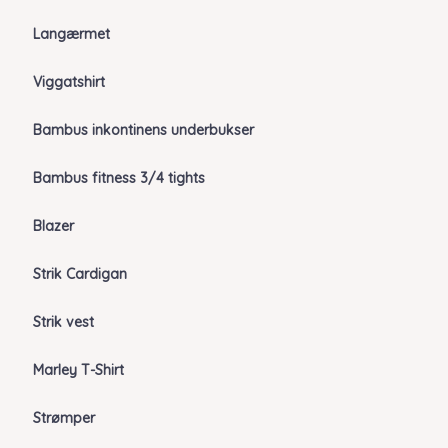
Langærmet
Viggatshirt
Bambus inkontinens underbukser
Bambus fitness 3/4 tights
Blazer
Strik Cardigan
Strik vest
Marley T-Shirt
Strømper