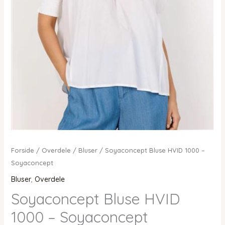
Forside
/
Overdele
/
Bluser
/ Soyaconcept Bluse HVID 1000 –
Soyaconcept
Bluser
,
Overdele
Soyaconcept Bluse HVID
1000 – Soyaconcept