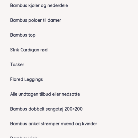
Bambus kjoler og nederdele
Bambus poloer til damer
Bambus top
Strik Cardigan rød
Tasker
Flared Leggings
Alle undtagen tilbud eller nedsatte
Bambus dobbelt sengetøj 200×200
Bambus ankel strømper mænd og kvinder