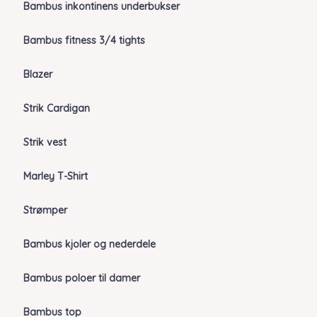
Bambus inkontinens underbukser
Bambus fitness 3/4 tights
Blazer
Strik Cardigan
Strik vest
Marley T-Shirt
Strømper
Bambus kjoler og nederdele
Bambus poloer til damer
Bambus top