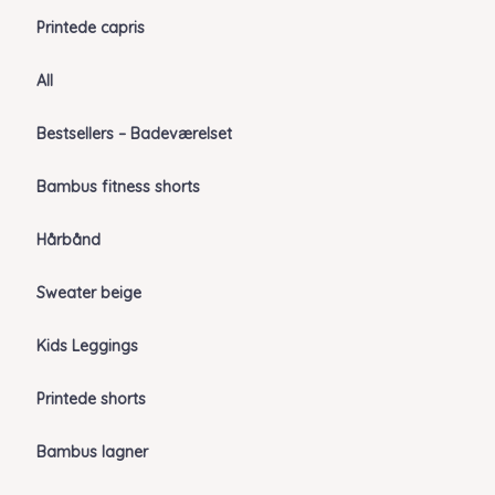
Printede capris
All
Bestsellers – Badeværelset
Bambus fitness shorts
Hårbånd
Sweater beige
Kids Leggings
Printede shorts
Bambus lagner