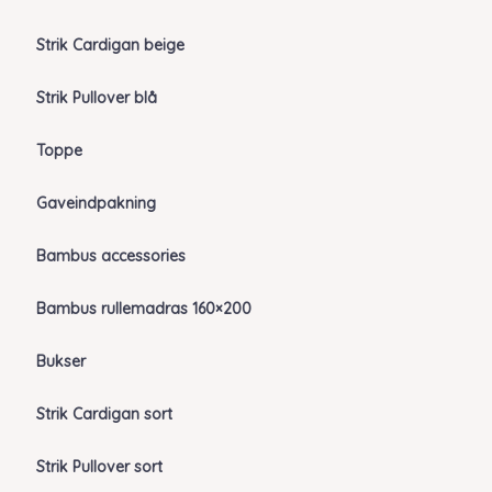
Strik Cardigan beige
Strik Pullover blå
Toppe
Gaveindpakning
Bambus accessories
Bambus rullemadras 160×200
Bukser
Strik Cardigan sort
Strik Pullover sort