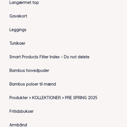
Langærmet top
Gavekort
Leggings
Tunikaer
Smart Products Filter Index – Do not delete
Bambus hovedpuder
Bambus poloer til mænd
Produkter > KOLLEKTIONER > PRE SPRING 2025
Fritidsbukser
Armbånd