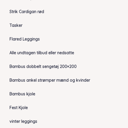
Strik Cardigan rød
Tasker
Flared Leggings
Alle undtagen tilbud eller nedsatte
Bambus dobbelt sengetøj 200×200
Bambus ankel strømper mænd og kvinder
Bambus kjole
Fest Kjole
vinter leggings