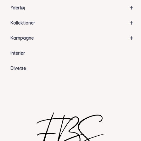
+
Ydertøj
+
Kollektioner
+
Kampagne
Interiør
Diverse