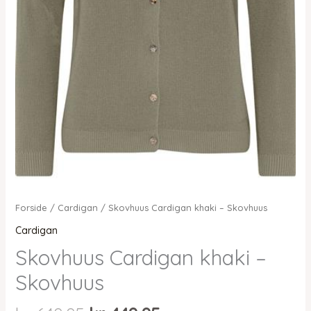
Forside
/
Cardigan
/ Skovhuus Cardigan khaki – Skovhuus
Cardigan
Skovhuus Cardigan khaki –
Skovhuus