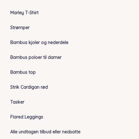
Marley T-Shirt
Strømper
Bambus kjoler og nederdele
Bambus poloer til damer
Bambus top
Strik Cardigan rød
Tasker
Flared Leggings
Alle undtagen tilbud eller nedsatte