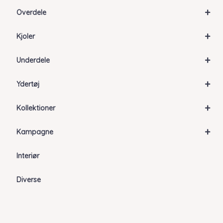
+
Overdele
+
Kjoler
+
Underdele
+
Ydertøj
+
Kollektioner
+
Kampagne
Interiør
Diverse