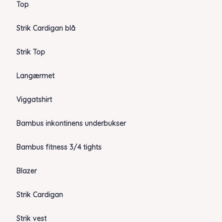
Top
Strik Cardigan blå
Strik Top
Langærmet
Viggatshirt
Bambus inkontinens underbukser
Bambus fitness 3/4 tights
Blazer
Strik Cardigan
Strik vest