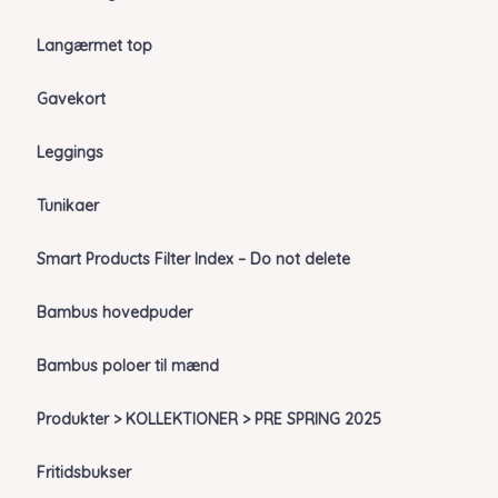
Langærmet top
Gavekort
Leggings
Tunikaer
Smart Products Filter Index – Do not delete
Bambus hovedpuder
Bambus poloer til mænd
Produkter > KOLLEKTIONER > PRE SPRING 2025
Fritidsbukser