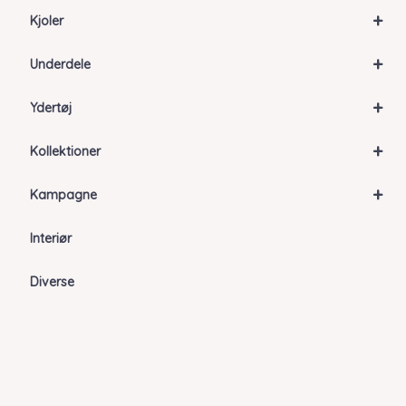
+
Kjoler
+
Underdele
+
Ydertøj
+
Kollektioner
+
Kampagne
Interiør
Diverse