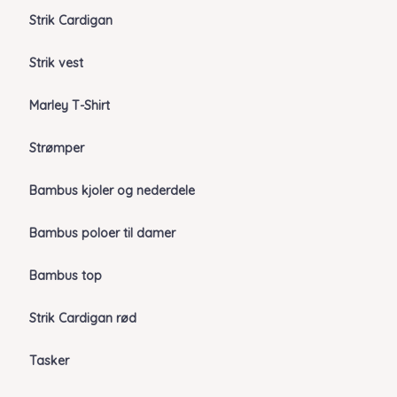
Strik Cardigan
Strik vest
Marley T-Shirt
Strømper
Bambus kjoler og nederdele
Bambus poloer til damer
Bambus top
Strik Cardigan rød
Tasker