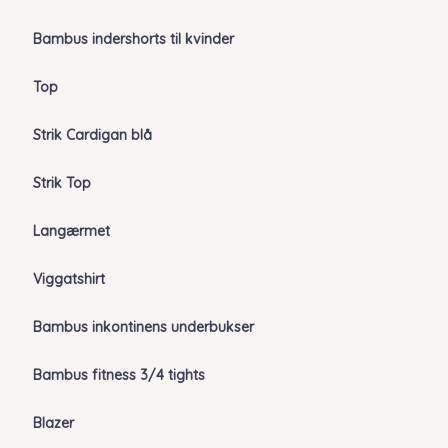
Bambus indershorts til kvinder
Top
Strik Cardigan blå
Strik Top
Langærmet
Viggatshirt
Bambus inkontinens underbukser
Bambus fitness 3/4 tights
Blazer