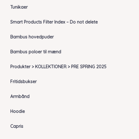
Tunikaer
Smart Products Filter Index – Do not delete
Bambus hovedpuder
Bambus poloer til mænd
Produkter > KOLLEKTIONER > PRE SPRING 2025
Fritidsbukser
Armbånd
Hoodie
Capris