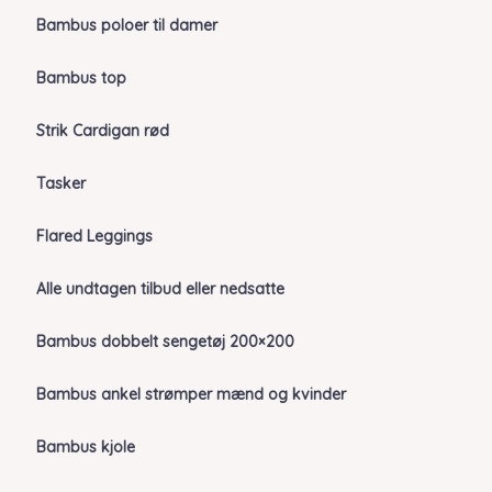
Bambus poloer til damer
Bambus top
Strik Cardigan rød
Tasker
Flared Leggings
Alle undtagen tilbud eller nedsatte
Bambus dobbelt sengetøj 200×200
Bambus ankel strømper mænd og kvinder
Bambus kjole