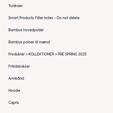
Tunikaer
Smart Products Filter Index – Do not delete
Bambus hovedpuder
Bambus poloer til mænd
Produkter > KOLLEKTIONER > PRE SPRING 2025
Fritidsbukser
Armbånd
Hoodie
Capris