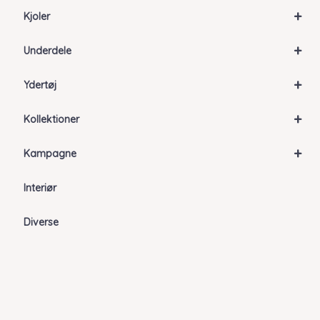
+
Kjoler
+
Underdele
+
Ydertøj
+
Kollektioner
+
Kampagne
Interiør
Diverse