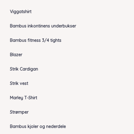
Viggatshirt
Bambus inkontinens underbukser
Bambus fitness 3/4 tights
Blazer
Strik Cardigan
Strik vest
Marley T-Shirt
Strømper
Bambus kjoler og nederdele