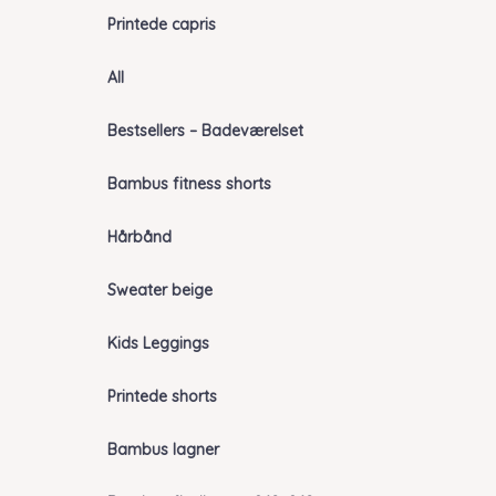
Printede capris
All
Bestsellers – Badeværelset
Bambus fitness shorts
Hårbånd
Sweater beige
Kids Leggings
Printede shorts
Bambus lagner