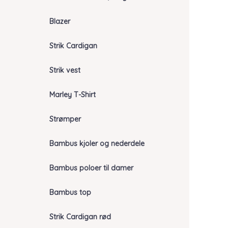
Blazer
Strik Cardigan
Strik vest
Marley T-Shirt
Strømper
Bambus kjoler og nederdele
Bambus poloer til damer
Bambus top
Strik Cardigan rød