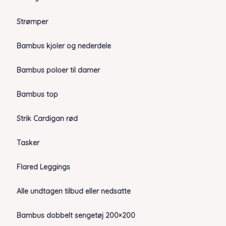
Strømper
Bambus kjoler og nederdele
Bambus poloer til damer
Bambus top
Strik Cardigan rød
Tasker
Flared Leggings
Alle undtagen tilbud eller nedsatte
Bambus dobbelt sengetøj 200×200