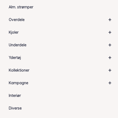
Alm. strømper
+
Overdele
+
Kjoler
+
Underdele
+
Ydertøj
+
Kollektioner
+
Kampagne
Interiør
Diverse