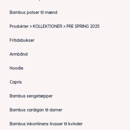
Bambus poloer til mænd
Produkter > KOLLEKTIONER > PRE SPRING 2025
Fritidsbukser
Armbånd
Hoodie
Capris
Bambus sengetæpper
Bambus cardigan til damer
Bambus inkontinens trusser til kvinder