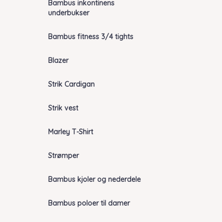
Bambus inkontinens
underbukser
Bambus fitness 3/4 tights
Blazer
Strik Cardigan
Strik vest
Marley T-Shirt
Strømper
Bambus kjoler og nederdele
Bambus poloer til damer