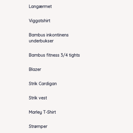
Langærmet
Viggatshirt
Bambus inkontinens
underbukser
Bambus fitness 3/4 tights
Blazer
Strik Cardigan
Strik vest
Marley T-Shirt
Strømper