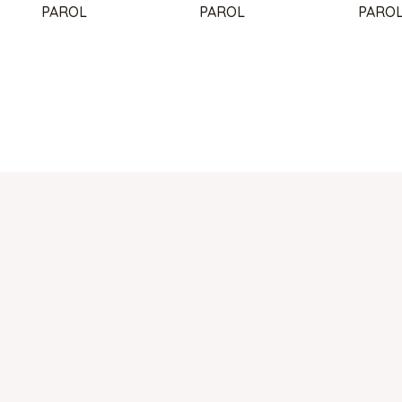
PAROL
PAROL
PARO