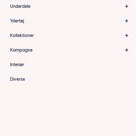
+
Underdele
+
Ydertøj
+
Kollektioner
+
Kampagne
Interiør
Diverse