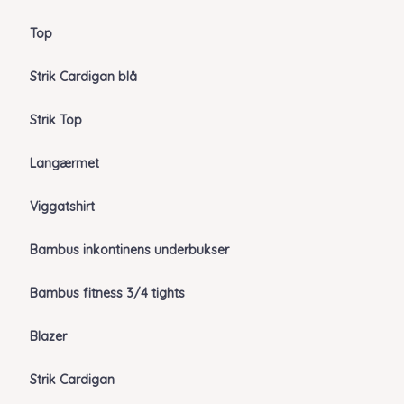
Top
Strik Cardigan blå
Strik Top
Langærmet
Viggatshirt
Bambus inkontinens underbukser
Bambus fitness 3/4 tights
Blazer
Strik Cardigan