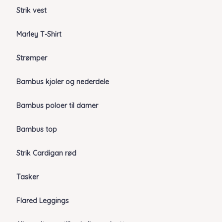
Strik vest
Marley T-Shirt
Strømper
Bambus kjoler og nederdele
Bambus poloer til damer
Bambus top
Strik Cardigan rød
Tasker
Flared Leggings