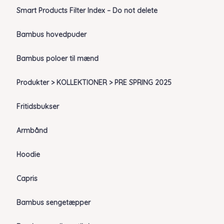
Smart Products Filter Index – Do not delete
Bambus hovedpuder
Bambus poloer til mænd
Produkter > KOLLEKTIONER > PRE SPRING 2025
Fritidsbukser
Armbånd
Hoodie
Capris
Bambus sengetæpper