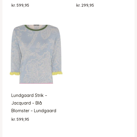
kr.
599,95
kr.
299,95
Lundgaard Strik –
Jacquard – Blå
Blomster – Lundgaard
kr.
599,95