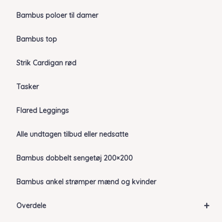
Bambus poloer til damer
Bambus top
Strik Cardigan rød
Tasker
Flared Leggings
Alle undtagen tilbud eller nedsatte
Bambus dobbelt sengetøj 200×200
Bambus ankel strømper mænd og kvinder
+
Overdele