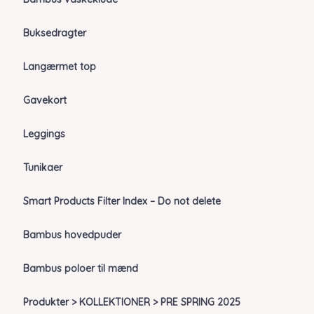
Buksedragter
Langærmet top
Gavekort
Leggings
Tunikaer
Smart Products Filter Index – Do not delete
Bambus hovedpuder
Bambus poloer til mænd
Produkter > KOLLEKTIONER > PRE SPRING 2025