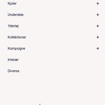
+
Kjoler
+
Underdele
+
Ydertøj
+
Kollektioner
+
Kampagne
Interiør
Diverse