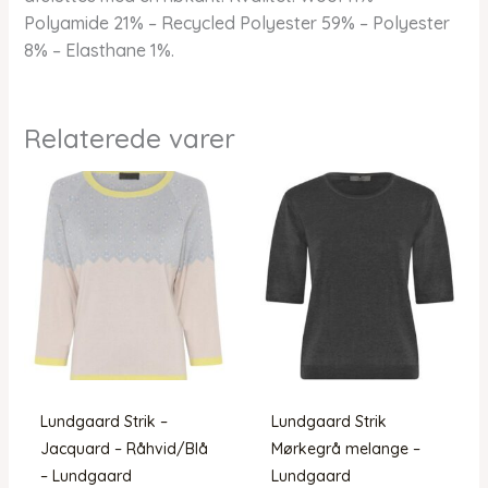
Polyamide 21% – Recycled Polyester 59% – Polyester
8% – Elasthane 1%.
Relaterede varer
Lundgaard Strik –
Lundgaard Strik
Jacquard – Råhvid/Blå
Mørkegrå melange –
– Lundgaard
Lundgaard