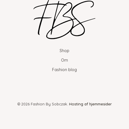
Shop
Om
Fashion blog
© 2026 Fashion By Sobczak.
Hosting af hjemmesider