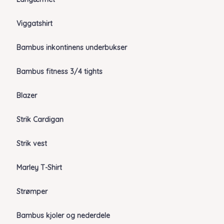
Viggatshirt
Bambus inkontinens underbukser
Bambus fitness 3/4 tights
Blazer
Strik Cardigan
Strik vest
Marley T-Shirt
Strømper
Bambus kjoler og nederdele