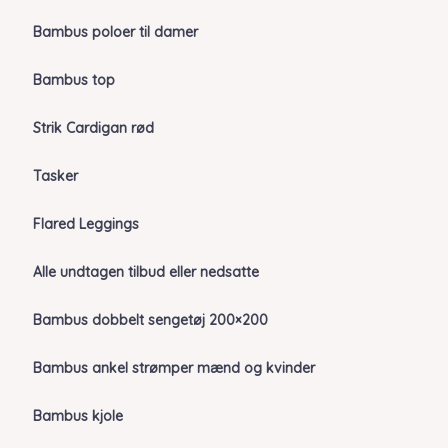
Bambus poloer til damer
Bambus top
Strik Cardigan rød
Tasker
Flared Leggings
Alle undtagen tilbud eller nedsatte
Bambus dobbelt sengetøj 200×200
Bambus ankel strømper mænd og kvinder
Bambus kjole