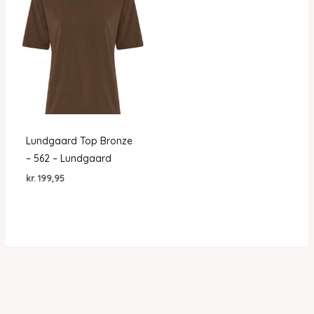
Lundgaard Top Bronze
– 562 – Lundgaard
kr.
199,95