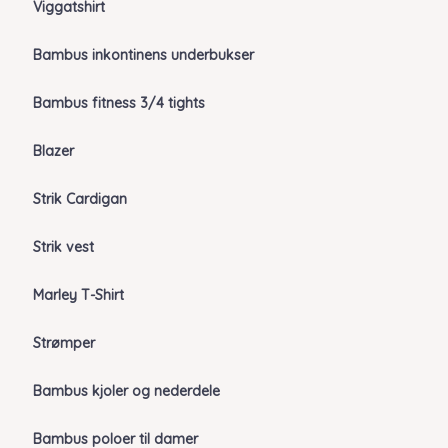
Viggatshirt
Bambus inkontinens underbukser
Bambus fitness 3/4 tights
Blazer
Strik Cardigan
Strik vest
Marley T-Shirt
Strømper
Bambus kjoler og nederdele
Bambus poloer til damer