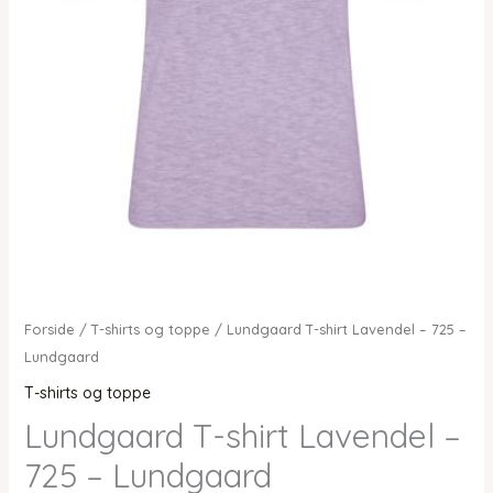
Forside
/
T-shirts og toppe
/ Lundgaard T-shirt Lavendel – 725 –
Lundgaard
T-shirts og toppe
Lundgaard T-shirt Lavendel –
725 – Lundgaard