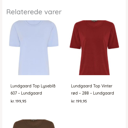
Relaterede varer
Lundgaard Top Lyseblå
Lundgaard Top Vinter
607 – Lundgaard
rød – 288 – Lundgaard
kr.
199,95
kr.
199,95