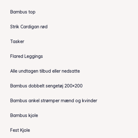
Bambus top
Strik Cardigan rød
Tasker
Flared Leggings
Alle undtagen tilbud eller nedsatte
Bambus dobbelt sengetøj 200×200
Bambus ankel strømper mænd og kvinder
Bambus kjole
Fest Kjole