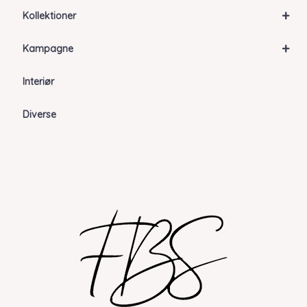
+
Kollektioner
+
Kampagne
Interiør
Diverse