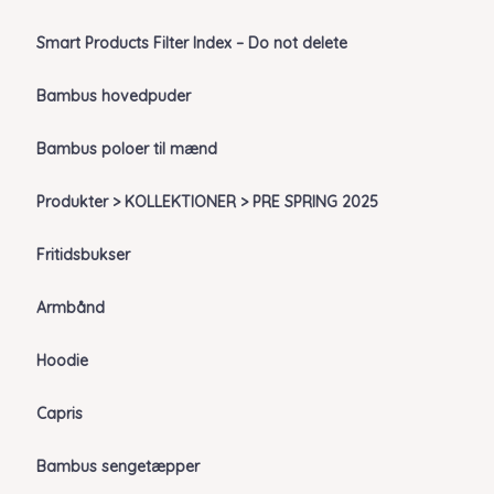
Smart Products Filter Index – Do not delete
Bambus hovedpuder
Bambus poloer til mænd
Produkter > KOLLEKTIONER > PRE SPRING 2025
Fritidsbukser
Armbånd
Hoodie
Capris
Bambus sengetæpper