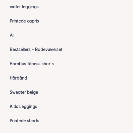
vinter leggings
Printede capris
All
Bestsellers – Badeværelset
Bambus fitness shorts
Hårbånd
Sweater beige
Kids Leggings
Printede shorts