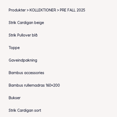
Produkter > KOLLEKTIONER > PRE FALL 2025
Strik Cardigan beige
Strik Pullover blå
Toppe
Gaveindpakning
Bambus accessories
Bambus rullemadras 160×200
Bukser
Strik Cardigan sort