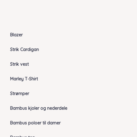
Blazer
Strik Cardigan
Strik vest
Marley T-Shirt
Strømper
Bambus kjoler og nederdele
Bambus poloer til damer