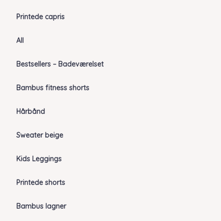
Printede capris
All
Bestsellers – Badeværelset
Bambus fitness shorts
Hårbånd
Sweater beige
Kids Leggings
Printede shorts
Bambus lagner