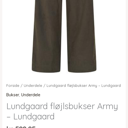
Forside
/
Underdele
/ Lundgaard fløjlsbukser Army – Lundgaard
Bukser
,
Underdele
Lundgaard fløjlsbukser Army
– Lundgaard