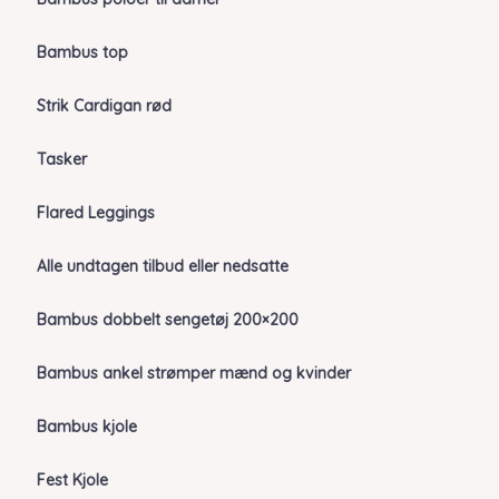
Bambus top
Strik Cardigan rød
Tasker
Flared Leggings
Alle undtagen tilbud eller nedsatte
Bambus dobbelt sengetøj 200×200
Bambus ankel strømper mænd og kvinder
Bambus kjole
Fest Kjole