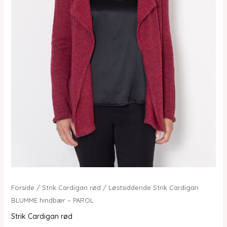
Forside
/
Strik Cardigan rød
/ Løstsiddende Strik Cardigan
BLUMME hindbær – PAROL
Strik Cardigan rød