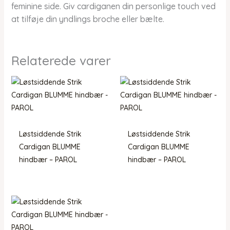
feminine side. Giv cardiganen din personlige touch ved
at tilføje din yndlings broche eller bælte.
Relaterede varer
Løstsiddende Strik
Løstsiddende Strik
Cardigan BLUMME
Cardigan BLUMME
hindbær – PAROL
hindbær – PAROL