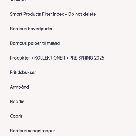
Smart Products Filter Index – Do not delete
Bambus hovedpuder
Bambus poloer til mænd
Produkter > KOLLEKTIONER > PRE SPRING 2025
Fritidsbukser
Armbånd
Hoodie
Capris
Bambus sengetæpper