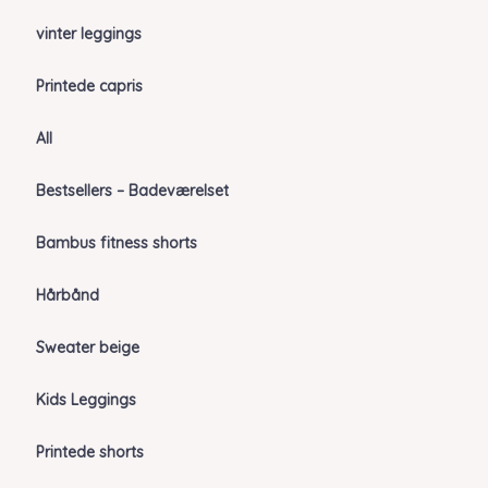
vinter leggings
Printede capris
All
Bestsellers – Badeværelset
Bambus fitness shorts
Hårbånd
Sweater beige
Kids Leggings
Printede shorts