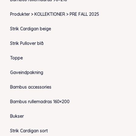
Produkter > KOLLEKTIONER > PRE FALL 2025
Strik Cardigan beige
Strik Pullover blå
Toppe
Gaveindpakning
Bambus accessories
Bambus rullemadras 160×200
Bukser
Strik Cardigan sort