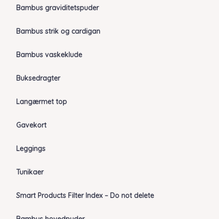
Bambus graviditetspuder
Bambus strik og cardigan
Bambus vaskeklude
Buksedragter
Langærmet top
Gavekort
Leggings
Tunikaer
Smart Products Filter Index – Do not delete