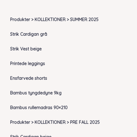
Produkter > KOLLEKTIONER > SUMMER 2025
Strik Cardigan grå
Strik Vest beige
Printede leggings
Ensfarvede shorts
Bambus tyngdedyne 9kg
Bambus rullemadras 90×210
Produkter > KOLLEKTIONER > PRE FALL 2025