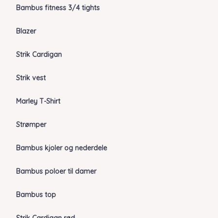
Bambus fitness 3/4 tights
Blazer
Strik Cardigan
Strik vest
Marley T-Shirt
Strømper
Bambus kjoler og nederdele
Bambus poloer til damer
Bambus top