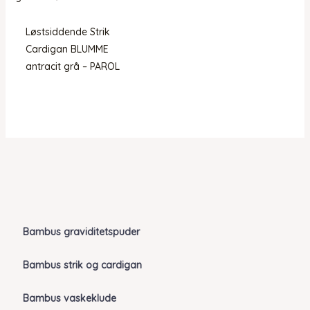
Løstsiddende Strik
Cardigan BLUMME
antracit grå – PAROL
Bambus graviditetspuder
Bambus strik og cardigan
Bambus vaskeklude