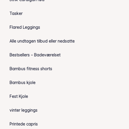
Tasker
Flared Leggings
Alle undtagen tilbud eller nedsatte
Bestsellers – Badeværelset
Bambus fitness shorts
Bambus kjole
Fest Kjole
vinter leggings
Printede capris