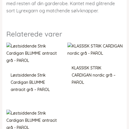
med resten af din garderobe. Kantet med glitrende
sort Lyrexgarn og matchende sølvknapper.
Relaterede varer
KLASSISK STRIK
Løstsiddende Strik
CARDIGAN nordic grå –
Cardigan BLUMME
PAROL
antracit grå – PAROL