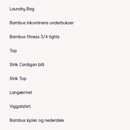
Laundry Bag
Bambus inkontinens underbukser
Bambus fitness 3/4 tights
Top
Strik Cardigan blå
Strik Top
Langærmet
Viggatshirt
Bambus kjoler og nederdele