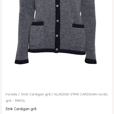
Forside
/
Strik Cardigan grå
/ KLASSISK STRIK CARDIGAN nordic
grå – PAROL
Strik Cardigan grå