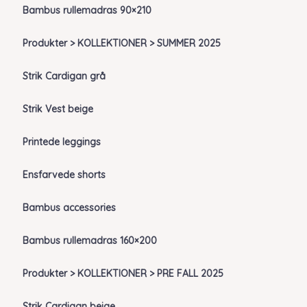
Bambus rullemadras 90×210
Produkter > KOLLEKTIONER > SUMMER 2025
Strik Cardigan grå
Strik Vest beige
Printede leggings
Ensfarvede shorts
Bambus accessories
Bambus rullemadras 160×200
Produkter > KOLLEKTIONER > PRE FALL 2025
Strik Cardigan beige