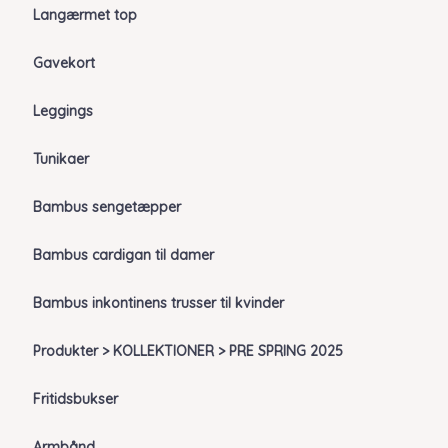
Langærmet top
Gavekort
Leggings
Tunikaer
Bambus sengetæpper
Bambus cardigan til damer
Bambus inkontinens trusser til kvinder
Produkter > KOLLEKTIONER > PRE SPRING 2025
Fritidsbukser
Armbånd