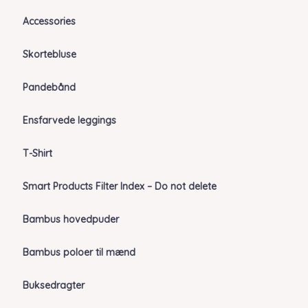
Accessories
Skortebluse
Pandebånd
Ensfarvede leggings
T-Shirt
Smart Products Filter Index – Do not delete
Bambus hovedpuder
Bambus poloer til mænd
Buksedragter