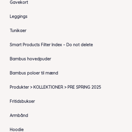
Gavekort
Leggings
Tunikaer
Smart Products Filter Index – Do not delete
Bambus hovedpuder
Bambus poloer til mænd
Produkter > KOLLEKTIONER > PRE SPRING 2025
Fritidsbukser
Armbånd
Hoodie