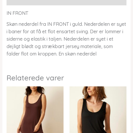
IN FRONT
Skøn nederdel fra IN FRONT i guld. Nederdelen er syet
i baner for at få et flot ensartet sving. Der er lommer i
siderne og elastik i taljen. Nederdelen er syet i et
dejligt blødt og strækbart jersey materiale, som
falder flot om kroppen. En skøn nederdel
Relaterede varer