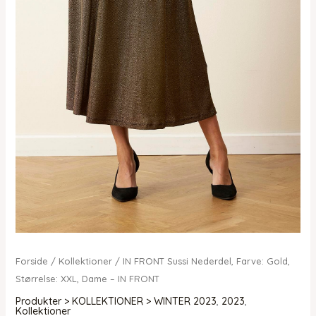
Forside
/
Kollektioner
/ IN FRONT Sussi Nederdel, Farve: Gold,
Størrelse: XXL, Dame – IN FRONT
Produkter > KOLLEKTIONER > WINTER 2023
,
2023
,
Kollektioner