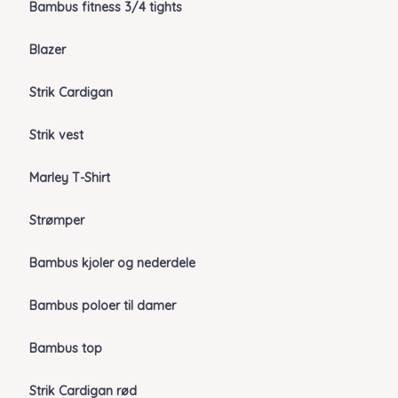
Bambus fitness 3/4 tights
Blazer
Strik Cardigan
Strik vest
Marley T-Shirt
Strømper
Bambus kjoler og nederdele
Bambus poloer til damer
Bambus top
Strik Cardigan rød