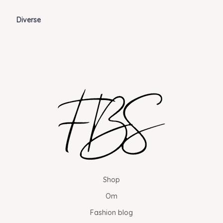
Diverse
Shop
Om
Fashion blog