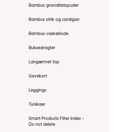
Bambus graviditetspuder
Bambus strik og cardigan
Bambus vaskeklude
Buksedragter
Langærmet top
Gavekort
Leggings
Tunikaer
Smart Products Filter Index –
Do not delete