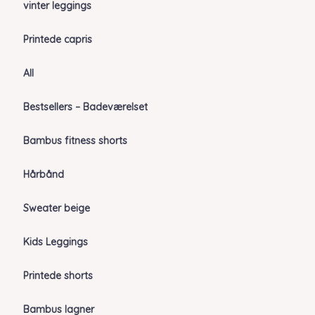
vinter leggings
Printede capris
All
Bestsellers – Badeværelset
Bambus fitness shorts
Hårbånd
Sweater beige
Kids Leggings
Printede shorts
Bambus lagner