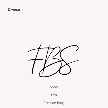
Diverse
Shop
Om
Fashion blog