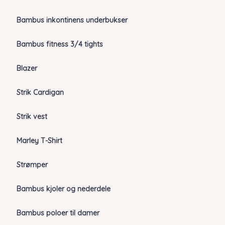
Bambus inkontinens underbukser
Bambus fitness 3/4 tights
Blazer
Strik Cardigan
Strik vest
Marley T-Shirt
Strømper
Bambus kjoler og nederdele
Bambus poloer til damer