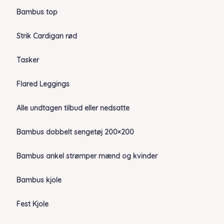
Bambus top
Strik Cardigan rød
Tasker
Flared Leggings
Alle undtagen tilbud eller nedsatte
Bambus dobbelt sengetøj 200×200
Bambus ankel strømper mænd og kvinder
Bambus kjole
Fest Kjole