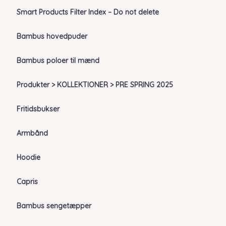
Smart Products Filter Index – Do not delete
Bambus hovedpuder
Bambus poloer til mænd
Produkter > KOLLEKTIONER > PRE SPRING 2025
Fritidsbukser
Armbånd
Hoodie
Capris
Bambus sengetæpper