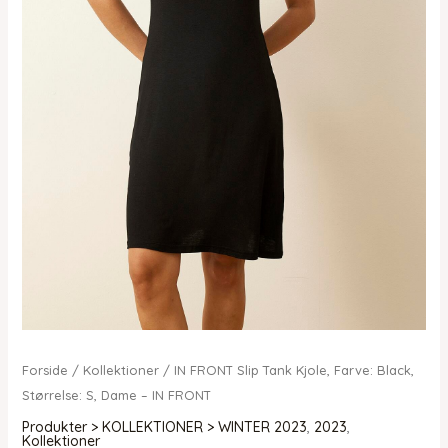
Forside
/
Kollektioner
/ IN FRONT Slip Tank Kjole, Farve: Black,
Størrelse: S, Dame – IN FRONT
Produkter > KOLLEKTIONER > WINTER 2023
,
2023
,
Kollektioner