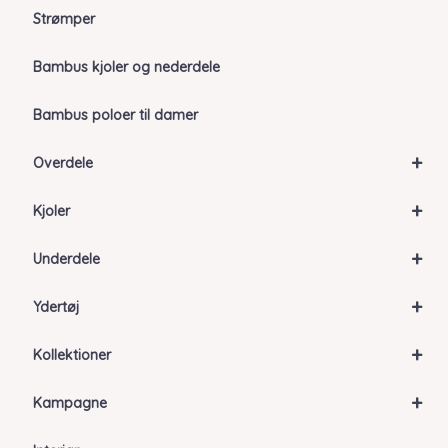
Strømper
Bambus kjoler og nederdele
Bambus poloer til damer
+
Overdele
+
Kjoler
+
Underdele
+
Ydertøj
+
Kollektioner
+
Kampagne