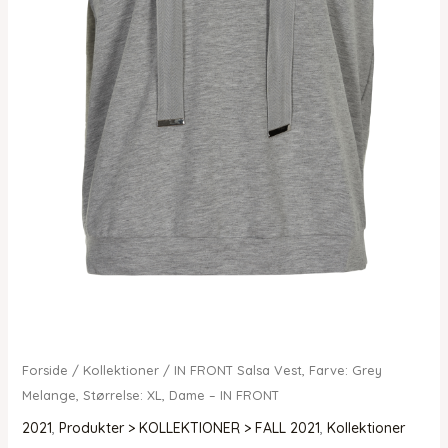
Forside
/
Kollektioner
/ IN FRONT Salsa Vest, Farve: Grey
Melange, Størrelse: XL, Dame – IN FRONT
2021
,
Produkter > KOLLEKTIONER > FALL 2021
,
Kollektioner