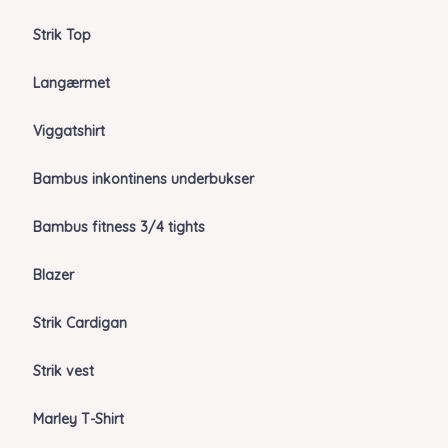
Strik Top
Langærmet
Viggatshirt
Bambus inkontinens underbukser
Bambus fitness 3/4 tights
Blazer
Strik Cardigan
Strik vest
Marley T-Shirt