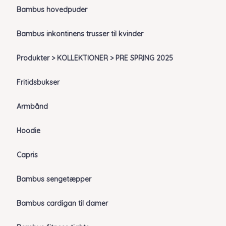
Bambus hovedpuder
Bambus inkontinens trusser til kvinder
Produkter > KOLLEKTIONER > PRE SPRING 2025
Fritidsbukser
Armbånd
Hoodie
Capris
Bambus sengetæpper
Bambus cardigan til damer