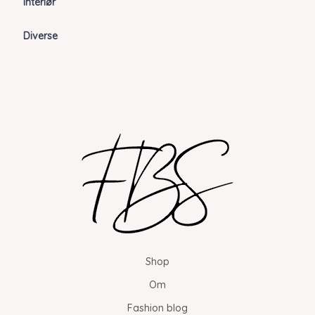
Interiør
Diverse
Shop
Om
Fashion blog