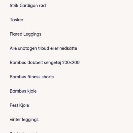
Strik Cardigan rød
Tasker
Flared Leggings
Alle undtagen tilbud eller nedsatte
Bambus dobbelt sengetøj 200×200
Bambus fitness shorts
Bambus kjole
Fest Kjole
vinter leggings