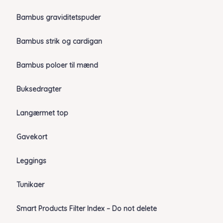
Bambus graviditetspuder
Bambus strik og cardigan
Bambus poloer til mænd
Buksedragter
Langærmet top
Gavekort
Leggings
Tunikaer
Smart Products Filter Index – Do not delete