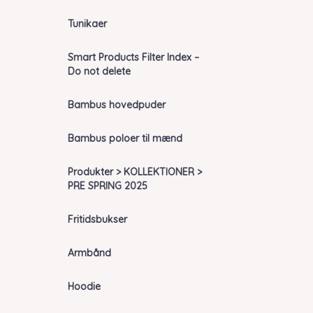
Tunikaer
Smart Products Filter Index –
Do not delete
Bambus hovedpuder
Bambus poloer til mænd
Produkter > KOLLEKTIONER >
PRE SPRING 2025
Fritidsbukser
Armbånd
Hoodie