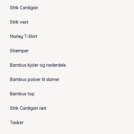
Strik Cardigan
Strik vest
Marley T-Shirt
Strømper
Bambus kjoler og nederdele
Bambus poloer til damer
Bambus top
Strik Cardigan rød
Tasker