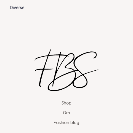
Diverse
Shop
Om
Fashion blog