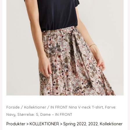
Forside
/
Kollektioner
/ IN FRONT Nina V-neck T-shirt, Farve:
Navy, Størrelse: S, Dame – IN FRONT
Produkter > KOLLEKTIONER > Spring 2022
,
2022
,
Kollektioner