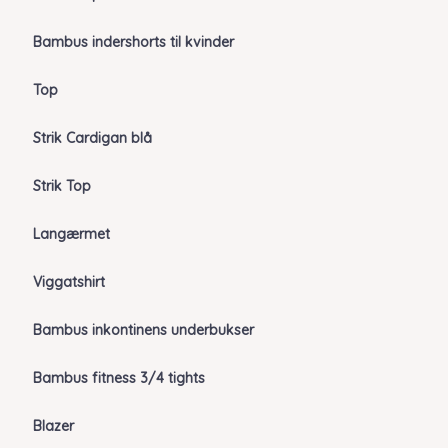
Bambus indershorts til kvinder
Top
Strik Cardigan blå
Strik Top
Langærmet
Viggatshirt
Bambus inkontinens underbukser
Bambus fitness 3/4 tights
Blazer