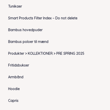
Tunikaer
Smart Products Filter Index – Do not delete
Bambus hovedpuder
Bambus poloer til mænd
Produkter > KOLLEKTIONER > PRE SPRING 2025
Fritidsbukser
Armbånd
Hoodie
Capris