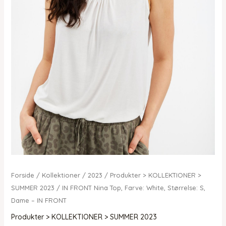
Forside
/
Kollektioner
/
2023
/
Produkter > KOLLEKTIONER >
SUMMER 2023
/ IN FRONT Nina Top, Farve: White, Størrelse: S,
Dame – IN FRONT
Produkter > KOLLEKTIONER > SUMMER 2023