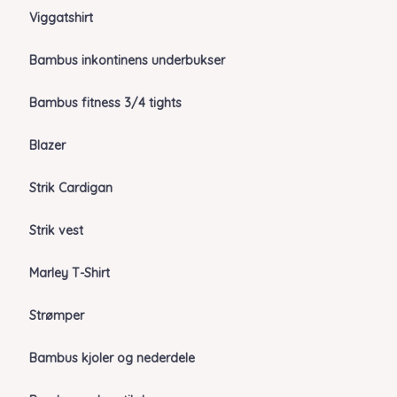
Viggatshirt
Bambus inkontinens underbukser
Bambus fitness 3/4 tights
Blazer
Strik Cardigan
Strik vest
Marley T-Shirt
Strømper
Bambus kjoler og nederdele