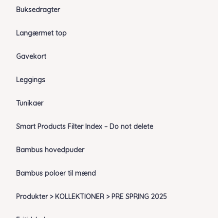
Buksedragter
Langærmet top
Gavekort
Leggings
Tunikaer
Smart Products Filter Index – Do not delete
Bambus hovedpuder
Bambus poloer til mænd
Produkter > KOLLEKTIONER > PRE SPRING 2025