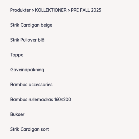
Produkter > KOLLEKTIONER > PRE FALL 2025
Strik Cardigan beige
Strik Pullover blå
Toppe
Gaveindpakning
Bambus accessories
Bambus rullemadras 160×200
Bukser
Strik Cardigan sort