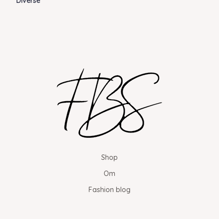
Diverse
Shop
Om
Fashion blog