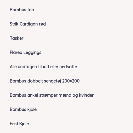
Bambus top
Strik Cardigan rød
Tasker
Flared Leggings
Alle undtagen tilbud eller nedsatte
Bambus dobbelt sengetøj 200×200
Bambus ankel strømper mænd og kvinder
Bambus kjole
Fest Kjole