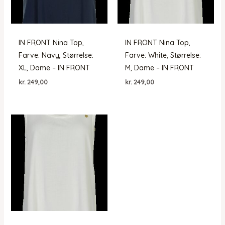
IN FRONT Nina Top,
IN FRONT Nina Top,
Farve: Navy, Størrelse:
Farve: White, Størrelse:
XL, Dame – IN FRONT
M, Dame – IN FRONT
kr.
249,00
kr.
249,00