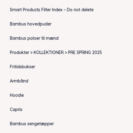
Smart Products Filter Index – Do not delete
Bambus hovedpuder
Bambus poloer til mænd
Produkter > KOLLEKTIONER > PRE SPRING 2025
Fritidsbukser
Armbånd
Hoodie
Capris
Bambus sengetæpper