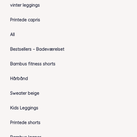
vinter leggings
Printede capris
All
Bestsellers – Badeværelset
Bambus fitness shorts
Hårbånd
Sweater beige
Kids Leggings
Printede shorts