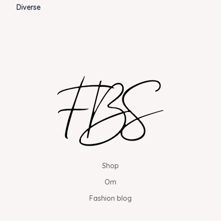
Diverse
Shop
Om
Fashion blog