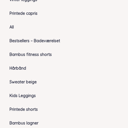
Printede capris
All
Bestsellers – Badeværelset
Bambus fitness shorts
Hårbånd
Sweater beige
Kids Leggings
Printede shorts
Bambus lagner