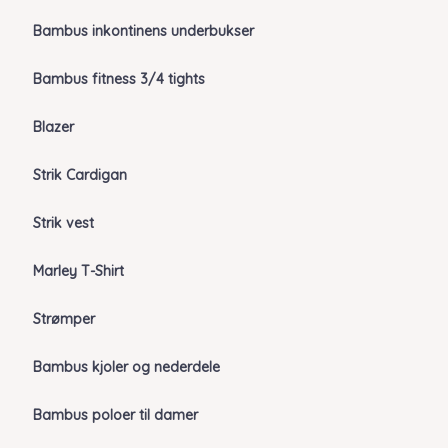
Bambus inkontinens underbukser
Bambus fitness 3/4 tights
Blazer
Strik Cardigan
Strik vest
Marley T-Shirt
Strømper
Bambus kjoler og nederdele
Bambus poloer til damer