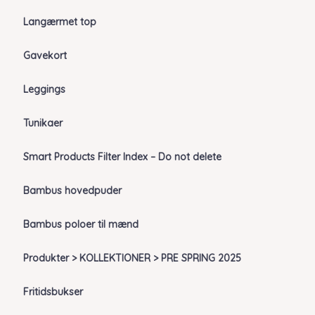
Langærmet top
Gavekort
Leggings
Tunikaer
Smart Products Filter Index – Do not delete
Bambus hovedpuder
Bambus poloer til mænd
Produkter > KOLLEKTIONER > PRE SPRING 2025
Fritidsbukser