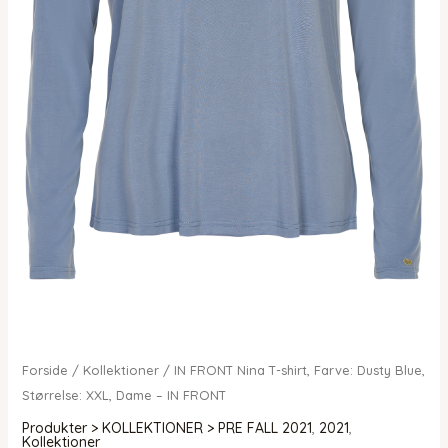
Forside
/
Kollektioner
/ IN FRONT Nina T-shirt, Farve: Dusty Blue,
Størrelse: XXL, Dame – IN FRONT
Produkter > KOLLEKTIONER > PRE FALL 2021
,
2021
,
Kollektioner