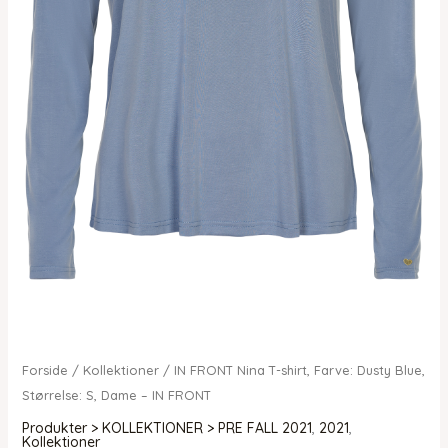
Forside
/
Kollektioner
/ IN FRONT Nina T-shirt, Farve: Dusty Blue,
Størrelse: S, Dame – IN FRONT
Produkter > KOLLEKTIONER > PRE FALL 2021
,
2021
,
Kollektioner