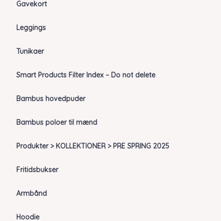
Gavekort
Leggings
Tunikaer
Smart Products Filter Index – Do not delete
Bambus hovedpuder
Bambus poloer til mænd
Produkter > KOLLEKTIONER > PRE SPRING 2025
Fritidsbukser
Armbånd
Hoodie