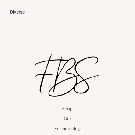
Diverse
Shop
Om
Fashion blog