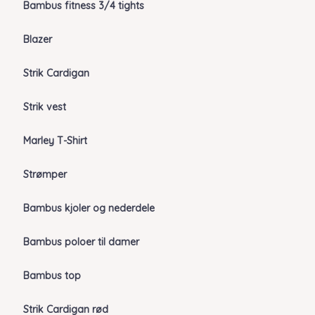
Bambus fitness 3/4 tights
Blazer
Strik Cardigan
Strik vest
Marley T-Shirt
Strømper
Bambus kjoler og nederdele
Bambus poloer til damer
Bambus top
Strik Cardigan rød