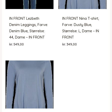
IN FRONT Lezbeth
IN FRONT Nina T-shirt,
Denim Leggings, Farve:
Farve: Dusty Blue,
Denim Blue, Størrelse:
Størrelse: L, Dame – IN
44, Dame – IN FRONT
FRONT
kr.
549,00
kr.
349,00