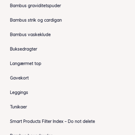
Bambus graviditetspuder
Bambus strik og cardigan
Bambus vaskeklude
Buksedragter
Langærmet top
Gavekort
Leggings
Tunikaer
Smart Products Filter Index – Do not delete