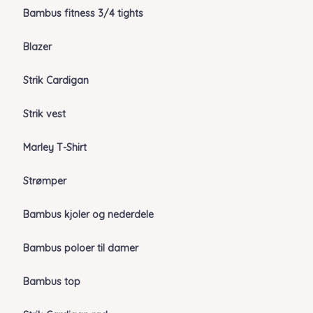
Bambus fitness 3/4 tights
Blazer
Strik Cardigan
Strik vest
Marley T-Shirt
Strømper
Bambus kjoler og nederdele
Bambus poloer til damer
Bambus top