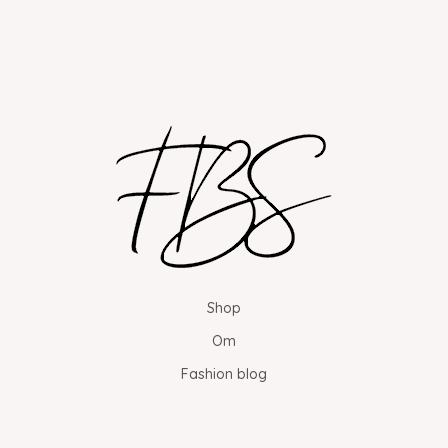
Shop
Om
Fashion blog