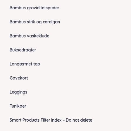
Bambus graviditetspuder
Bambus strik og cardigan
Bambus vaskeklude
Buksedragter
Langærmet top
Gavekort
Leggings
Tunikaer
Smart Products Filter Index – Do not delete