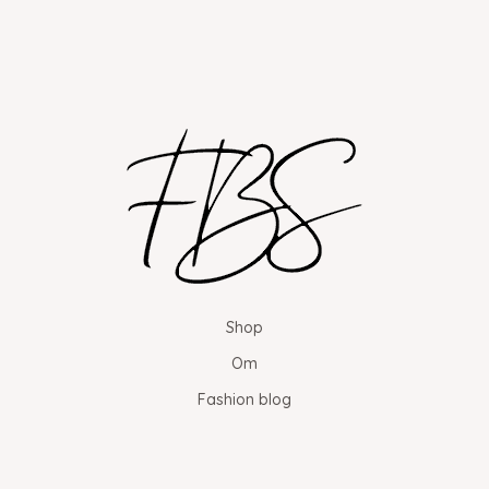
Shop
Om
Fashion blog