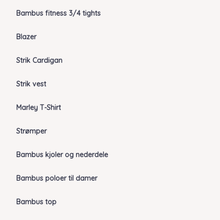
Bambus fitness 3/4 tights
Blazer
Strik Cardigan
Strik vest
Marley T-Shirt
Strømper
Bambus kjoler og nederdele
Bambus poloer til damer
Bambus top