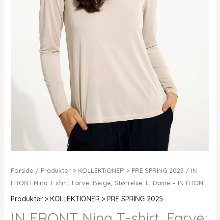
Forside
/
Produkter > KOLLEKTIONER > PRE SPRING 2025
/ IN
FRONT Nina T-shirt, Farve: Beige, Størrelse: L, Dame – IN FRONT
Produkter > KOLLEKTIONER > PRE SPRING 2025
IN FRONT Nina T-shirt, Farve: