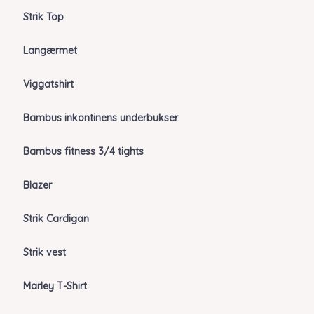
Strik Top
Langærmet
Viggatshirt
Bambus inkontinens underbukser
Bambus fitness 3/4 tights
Blazer
Strik Cardigan
Strik vest
Marley T-Shirt