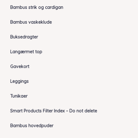
Bambus strik og cardigan
Bambus vaskeklude
Buksedragter
Langærmet top
Gavekort
Leggings
Tunikaer
Smart Products Filter Index – Do not delete
Bambus hovedpuder