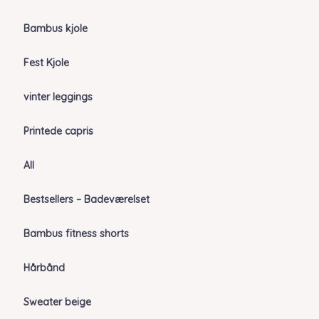
Bambus kjole
Fest Kjole
vinter leggings
Printede capris
All
Bestsellers – Badeværelset
Bambus fitness shorts
Hårbånd
Sweater beige