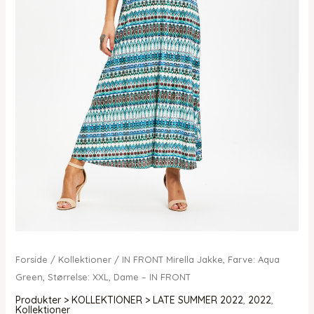
Forside
/
Kollektioner
/ IN FRONT Mirella Jakke, Farve: Aqua
Green, Størrelse: XXL, Dame – IN FRONT
Produkter > KOLLEKTIONER > LATE SUMMER 2022
,
2022
,
Kollektioner