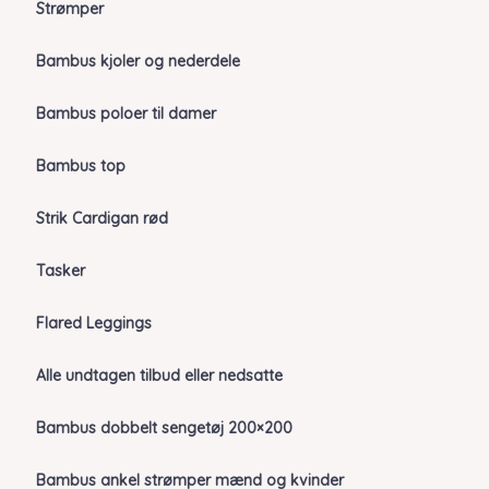
Strømper
Bambus kjoler og nederdele
Bambus poloer til damer
Bambus top
Strik Cardigan rød
Tasker
Flared Leggings
Alle undtagen tilbud eller nedsatte
Bambus dobbelt sengetøj 200×200
Bambus ankel strømper mænd og kvinder