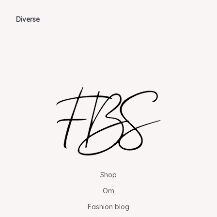
Diverse
Shop
Om
Fashion blog