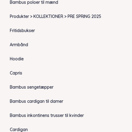
Bambus poloer til mænd
Produkter > KOLLEKTIONER > PRE SPRING 2025
Fritidsbukser
Armbånd
Hoodie
Capris
Bambus sengetæpper
Bambus cardigan til damer
Bambus inkontinens trusser til kvinder
Cardigan