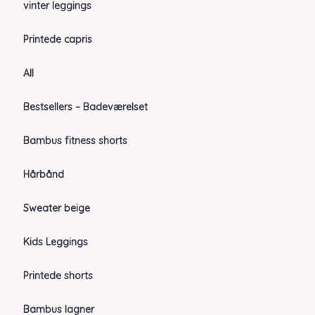
vinter leggings
Printede capris
All
Bestsellers – Badeværelset
Bambus fitness shorts
Hårbånd
Sweater beige
Kids Leggings
Printede shorts
Bambus lagner