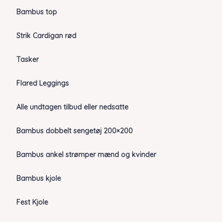
Bambus top
Strik Cardigan rød
Tasker
Flared Leggings
Alle undtagen tilbud eller nedsatte
Bambus dobbelt sengetøj 200×200
Bambus ankel strømper mænd og kvinder
Bambus kjole
Fest Kjole