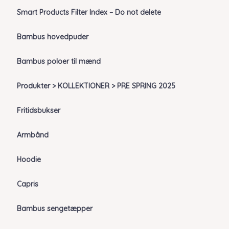
Smart Products Filter Index – Do not delete
Bambus hovedpuder
Bambus poloer til mænd
Produkter > KOLLEKTIONER > PRE SPRING 2025
Fritidsbukser
Armbånd
Hoodie
Capris
Bambus sengetæpper