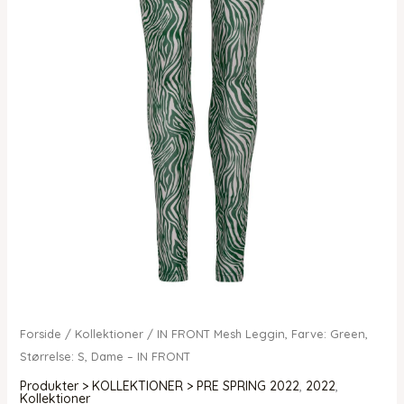
Forside
/
Kollektioner
/ IN FRONT Mesh Leggin, Farve: Green,
Størrelse: S, Dame – IN FRONT
Produkter > KOLLEKTIONER > PRE SPRING 2022
,
2022
,
Kollektioner