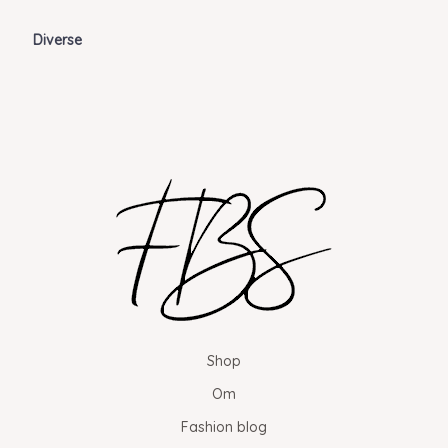
Diverse
Shop
Om
Fashion blog