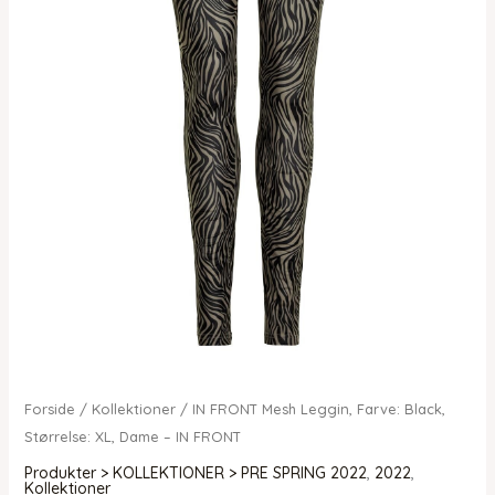
Forside
/
Kollektioner
/ IN FRONT Mesh Leggin, Farve: Black,
Størrelse: XL, Dame – IN FRONT
Produkter > KOLLEKTIONER > PRE SPRING 2022
,
2022
,
Kollektioner