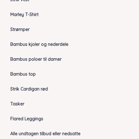
Marley T-Shirt
Strømper
Bambus kjoler og nederdele
Bambus poloer til damer
Bambus top
Strik Cardigan rød
Tasker
Flared Leggings
Alle undtagen tilbud eller nedsatte