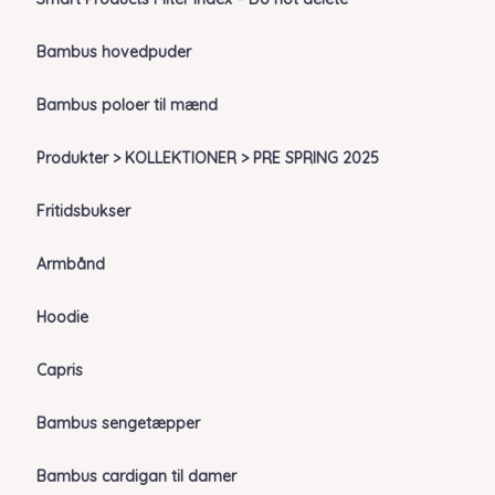
Bambus hovedpuder
Bambus poloer til mænd
Produkter > KOLLEKTIONER > PRE SPRING 2025
Fritidsbukser
Armbånd
Hoodie
Capris
Bambus sengetæpper
Bambus cardigan til damer