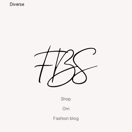
Diverse
Shop
Om
Fashion blog