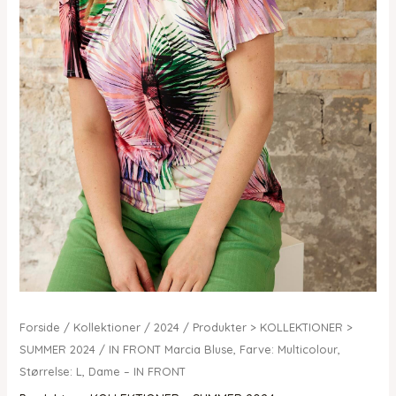
Forside
/
Kollektioner
/
2024
/
Produkter > KOLLEKTIONER >
SUMMER 2024
/ IN FRONT Marcia Bluse, Farve: Multicolour,
Størrelse: L, Dame – IN FRONT