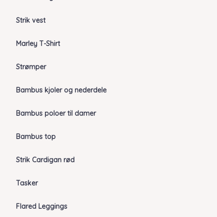
Strik vest
Marley T-Shirt
Strømper
Bambus kjoler og nederdele
Bambus poloer til damer
Bambus top
Strik Cardigan rød
Tasker
Flared Leggings