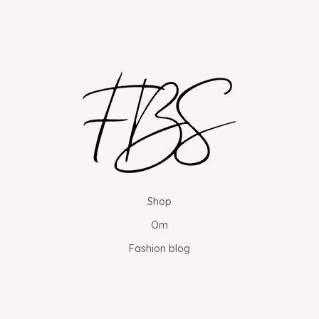
Shop
Om
Fashion blog