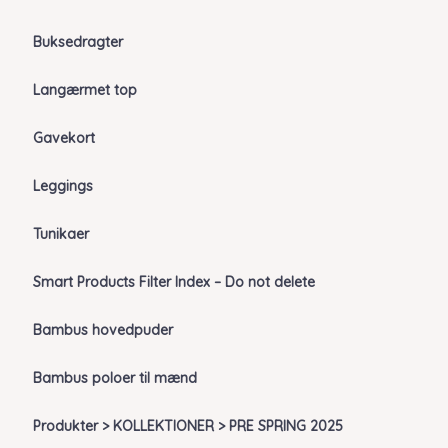
Buksedragter
Langærmet top
Gavekort
Leggings
Tunikaer
Smart Products Filter Index – Do not delete
Bambus hovedpuder
Bambus poloer til mænd
Produkter > KOLLEKTIONER > PRE SPRING 2025